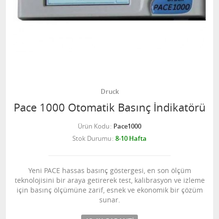
Druck
Pace 1000 Otomatik Basınç İndikatörü
Ürün Kodu
Pace1000
Stok Durumu
8-10 Hafta
Yeni PACE hassas basınç göstergesi, en son ölçüm
teknolojisini bir araya getirerek test, kalibrasyon ve izleme
için basınç ölçümüne zarif, esnek ve ekonomik bir çözüm
sunar.