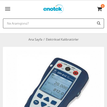
0
Ana Sayfa
Elektriksel Kalibratörler