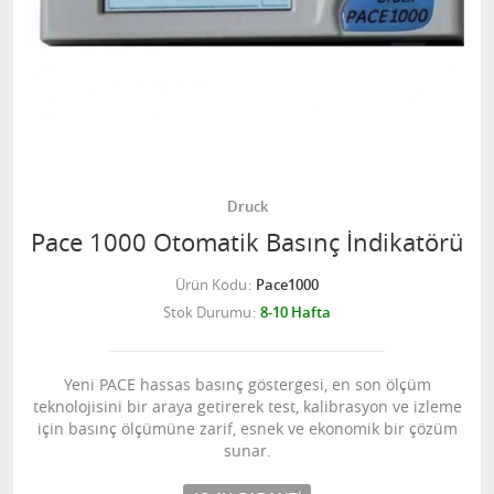
Druck
Pace 1000 Otomatik Basınç İndikatörü
Ürün Kodu
Pace1000
Stok Durumu
8-10 Hafta
Yeni PACE hassas basınç göstergesi, en son ölçüm
teknolojisini bir araya getirerek test, kalibrasyon ve izleme
için basınç ölçümüne zarif, esnek ve ekonomik bir çözüm
sunar.