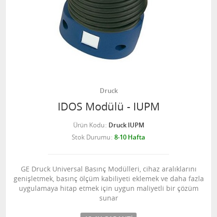
Druck
IDOS Modülü - IUPM
Ürün Kodu
Druck IUPM
Stok Durumu
8-10 Hafta
GE Druck Universal Basınç Modülleri, cihaz aralıklarını
genişletmek, basınç ölçüm kabiliyeti eklemek ve daha fazla
uygulamaya hitap etmek için uygun maliyetli bir çözüm
sunar