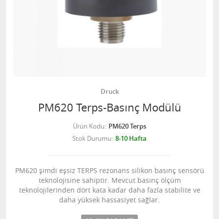
Druck
PM620 Terps-Basınç Modülü
Ürün Kodu
PM620 Terps
Stok Durumu
8-10 Hafta
PM620 şimdi eşsiz TERPS rezonans silikon basınç sensörü
teknolojisine sahiptir. Mevcut basınç ölçüm
teknolojilerinden dört kata kadar daha fazla stabilite ve
daha yüksek hassasiyet sağlar.