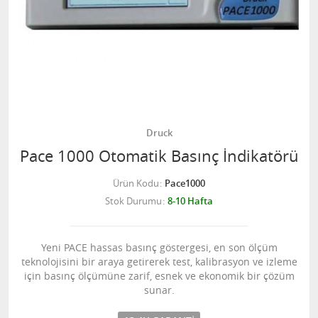
Druck
Pace 1000 Otomatik Basınç İndikatörü
Ürün Kodu
Pace1000
Stok Durumu
8-10 Hafta
Yeni PACE hassas basınç göstergesi, en son ölçüm
teknolojisini bir araya getirerek test, kalibrasyon ve izleme
için basınç ölçümüne zarif, esnek ve ekonomik bir çözüm
sunar.