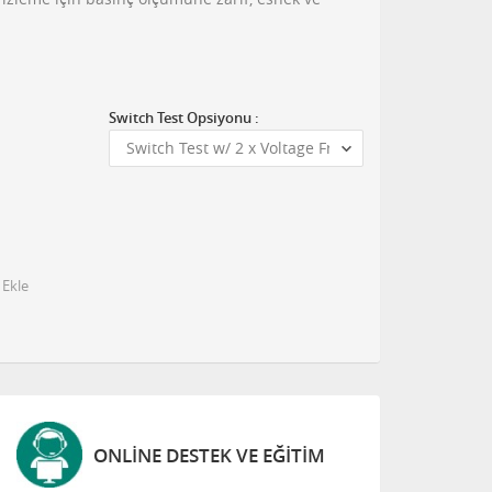
Switch Test Opsiyonu :
 Ekle
ONLINE DESTEK VE EĞITIM