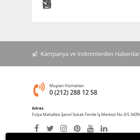
Kampanya ve İndirimlerden Haberdar
Müşteri Hizmetleri
0 (212) 288 12 58
Adres
Fulya Mahallesi Şenol Sokak Feride İş Merkezi No:3/5 34394 