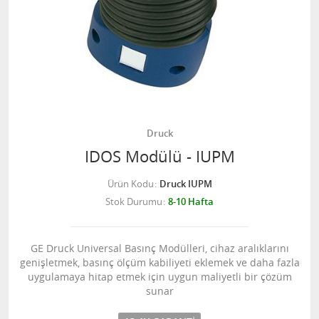
Druck
IDOS Modülü - IUPM
Ürün Kodu
Druck IUPM
Stok Durumu
8-10 Hafta
GE Druck Universal Basınç Modülleri, cihaz aralıklarını
genişletmek, basınç ölçüm kabiliyeti eklemek ve daha fazla
uygulamaya hitap etmek için uygun maliyetli bir çözüm
sunar