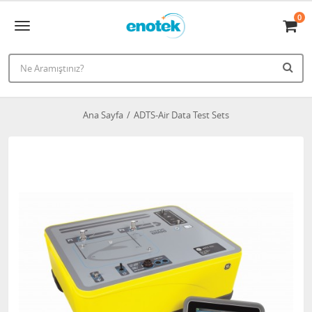
0
Ana Sayfa
ADTS-Air Data Test Sets