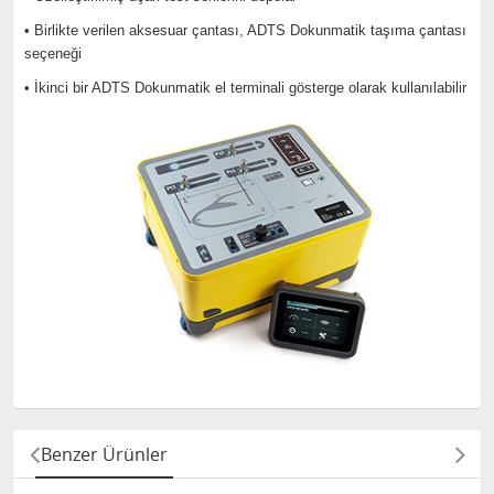
• Birlikte verilen aksesuar çantası, ADTS Dokunmatik taşıma çantası
seçeneği
• İkinci bir ADTS Dokunmatik el terminali gösterge olarak kullanılabilir
Benzer Ürünler